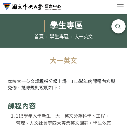
學生專區
首頁
學生專區
大一英文
大一英文
本校大一英文課程採分級上課，115學年度課程內容與
免修、抵修規則說明如下：
課程內容
115學年入學新生：大一英文分為科學、工程、
管理、人文社會等四大專業英文課群，學生依其