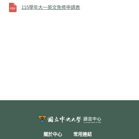
115學年大一英文免修申請表
關於中心
常用連結