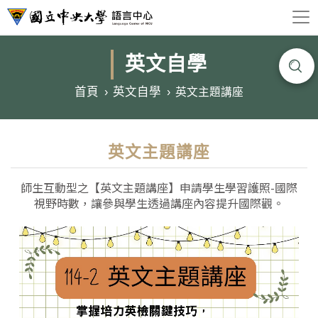
英文自學
首頁
英文自學
英文主題講座
英文主題講座
師生互動型之【英文主題講座】申請學生學習護照-國際
視野時數，讓參與學生透過講座內容提升國際觀。