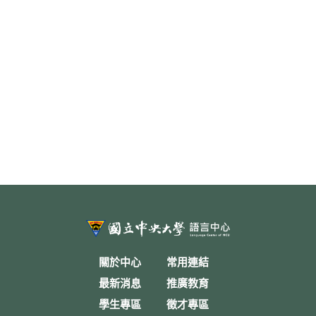
關於中心
常用連結
最新消息
推廣教育
學生專區
徵才專區