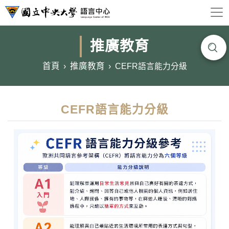
推廣教育
首頁
推廣教育
CEFR語言能力分級
CEFR語言能力分級