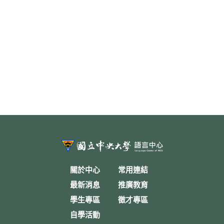
關於中心
常用連結
最新消息
推廣教育
學生專區
徵才專區
自學活動