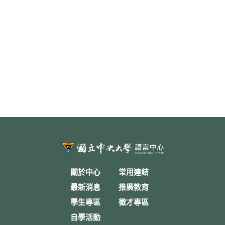
關於中心
常用連結
最新消息
推廣教育
學生專區
徵才專區
自學活動