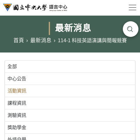
最新消息
首頁
最新消息
114-1 科技英語演講與簡報競賽
全部
中心公告
活動資訊
課程資訊
測驗資訊
獎助學金
外語自學