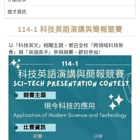
徵才資訊
114-1 科技英語演講與簡報競賽
以「科技英文」相關主題，號召全校「跨領域科技新
貴」與「英語高手」參與競賽，歡迎參加!