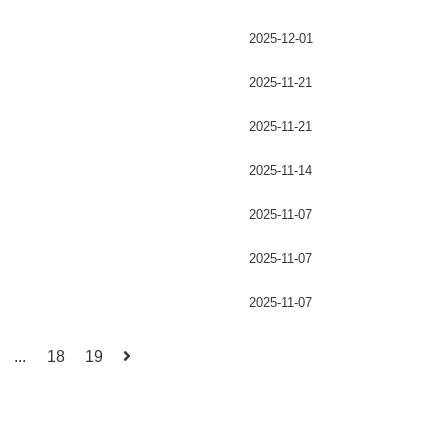
2025-12-01
2025-11-21
2025-11-21
2025-11-14
2025-11-07
2025-11-07
2025-11-07
...
18
19