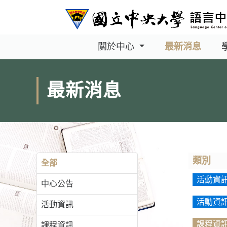
關於中心
最新消息
最新消息
類別
全部
活動資
中心公告
活動資
活動資訊
課程資
課程資訊