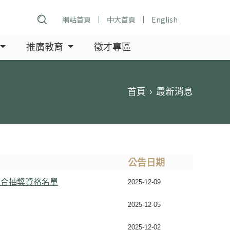
網站首頁
中大首頁
English
推廣教育
徵才專區
首頁
最新消息
公告日期
符合抽獎資格名單
2025-12-09
2025-12-05
2025-12-02