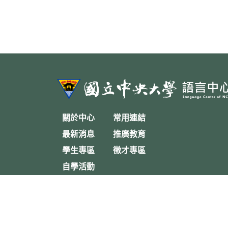
關於中心
常用連結
最新消息
推廣教育
學生專區
徵才專區
自學活動
常見問題